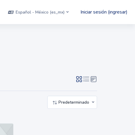
Iniciar sesión (ingresar)
Español - México ‎(es_mx)‎
Predeterminado