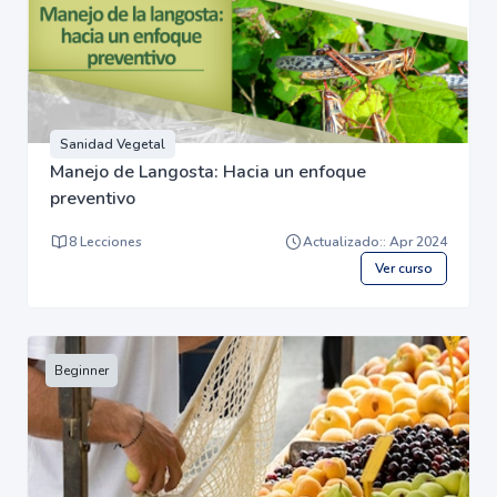
Sanidad Vegetal
Manejo de Langosta: Hacia un enfoque
preventivo
8 Lecciones
Actualizado:: Apr 2024
Ver curso
Beginner