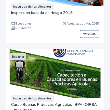
Inocuidad de los alimentos
Inspección basada en riesgo 2019
8 Lecciones
Actualizado:: May 2025
511 Inscrito
Ver curso
Beginner
Inocuidad de los alimentos
Curso Buenas Prácticas Agrícolas (BPA) OIRSA