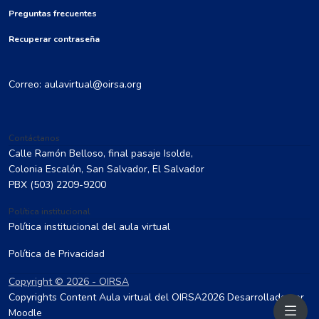
Preguntas frecuentes
Recuperar contraseña
Correo: aulavirtual@oirsa.org
Contáctanos
Calle Ramón Belloso, final pasaje Isolde,
Colonia Escalón, San Salvador, El Salvador
PBX
(503) 2209-9200
Política institucional
Política institucional del aula virtual
Política de Privacidad
Copyright © 2026 - OIRSA
Copyrights Content Aula virtual del OIRSA2026 Desarrollado por
Moodle