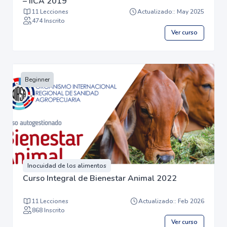
– IICA 2019
11 Lecciones
Actualizado:: May 2025
474 Inscrito
Ver curso
Beginner
Inocuidad de los alimentos
Curso Integral de Bienestar Animal 2022
11 Lecciones
Actualizado:: Feb 2026
868 Inscrito
Ver curso