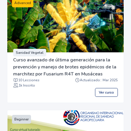
Advanced
Sanidad Vegetal
Curso avanzado de última generación para la
prevención y manejo de brotes epidémicos de la
marchitez por Fusarium R4T en Musáceas
10 Lecciones
Actualizado:: Mar 2025
1k Inscrito
Ver curso
Beginner