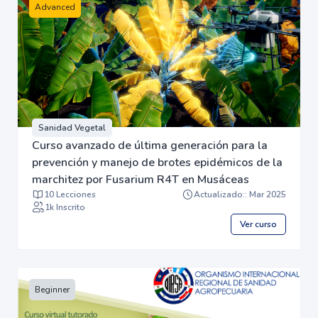
Advanced
Sanidad Vegetal
Curso avanzado de última generación para la
prevención y manejo de brotes epidémicos de la
marchitez por Fusarium R4T en Musáceas
10 Lecciones
Actualizado:: Mar 2025
1k Inscrito
Ver curso
Beginner