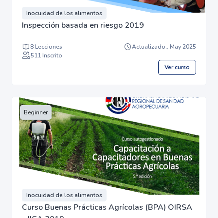
Inocuidad de los alimentos
Inspección basada en riesgo 2019
8 Lecciones
Actualizado:: May 2025
511 Inscrito
Ver curso
Beginner
Inocuidad de los alimentos
Curso Buenas Prácticas Agrícolas (BPA) OIRSA