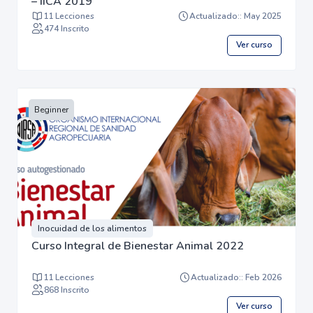
– IICA 2019
11 Lecciones
Actualizado:: May 2025
474 Inscrito
Ver curso
Beginner
Inocuidad de los alimentos
Curso Integral de Bienestar Animal 2022
11 Lecciones
Actualizado:: Feb 2026
868 Inscrito
Ver curso