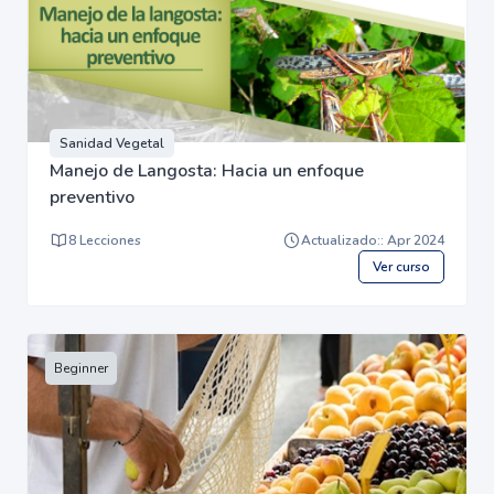
Sanidad Vegetal
Manejo de Langosta: Hacia un enfoque
preventivo
8 Lecciones
Actualizado:: Apr 2024
Ver curso
Beginner