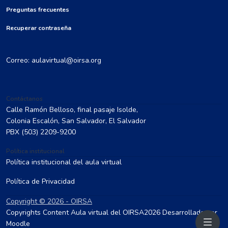
Preguntas frecuentes
Recuperar contraseña
Correo: aulavirtual@oirsa.org
Contáctanos
Calle Ramón Belloso, final pasaje Isolde,
Colonia Escalón, San Salvador, El Salvador
PBX
(503) 2209-9200
Política institucional
Política institucional del aula virtual
Política de Privacidad
Copyright © 2026 - OIRSA
Copyrights Content Aula virtual del OIRSA2026 Desarrollado por
Moodle